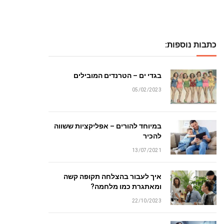
כתבות נוספות:
בגדי ים – הטרנדים המובילים
05/02/2023
במיוחד להורים – אפליקציות ששווה
להכיר
13/07/2021
איך לעבור בהצלחה תקופה קשה
ומאתגרת כמו מלחמה?
22/10/2023