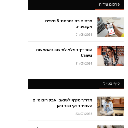
פרסום ומדיה
פרסום בפינטרסט: 5 טיפים
מקצועיים
01/08/2024
המדריך המלא לעיצוב באמצעות
Canva
11/05/2024
לייף סטייל
מדריך מקיף לשואבי אבק רובוטיים:
העתיד הנקי כבר כאן
23/07/2025