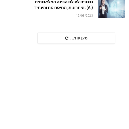
נכנסים לעולם הבינה המלאכותית
(AI): היתרונות, החיסרונות והעתיד
12/08/2023
טען עוד...