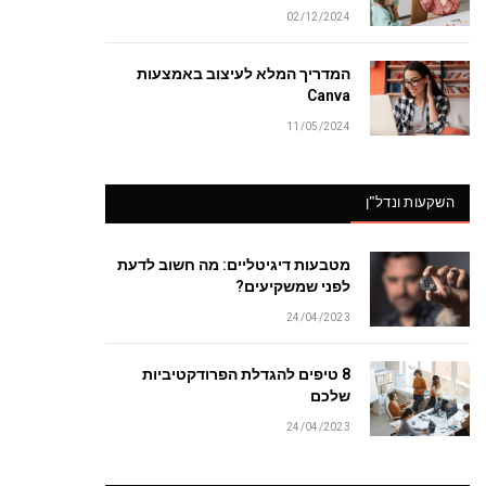
02/12/2024
המדריך המלא לעיצוב באמצעות
Canva
11/05/2024
השקעות ונדל"ן
מטבעות דיגיטליים: מה חשוב לדעת
לפני שמשקיעים?
24/04/2023
8 טיפים להגדלת הפרודקטיביות
שלכם
24/04/2023