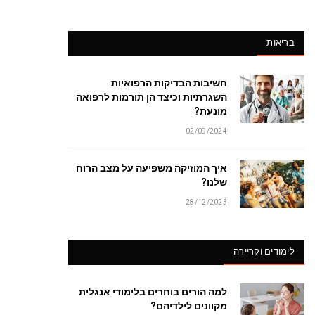
בריאות
חשיבות הבדיקות הרפואיות
השגרתיות וכיצד הן תורמות לרפואה
מונעת?
02/09/2024
איך המוזיקה משפיעה על מצב הרוח
שלנו?
28/12/2023
לימודים וקריירה
למה הורים בוחרים בלימודי אנגלית
מקוונים לילדיהם?