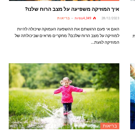
איך המוזיקה משפיעה על מצב הרוח שלנו?
בריאות
28/12/2023
4,349
צפיות
האם אי פעם הרגשתם את ההשפעה העמוקה שיכולה להיות
למוזיקה על מצב הרוח שלכם? מחקרים מראים שביכולתה של
ת
המוזיקה לגעת…
בריאות