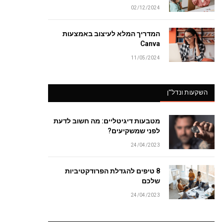
02/12/2024
המדריך המלא לעיצוב באמצעות
Canva
11/05/2024
השקעות ונדל"ן
מטבעות דיגיטליים: מה חשוב לדעת
לפני שמשקיעים?
24/04/2023
8 טיפים להגדלת הפרודקטיביות
שלכם
24/04/2023