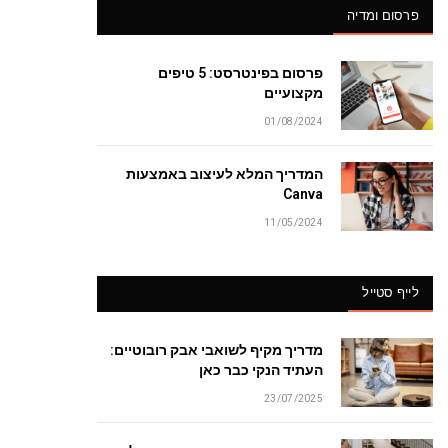
פרסום ומדיה
פרסום בפינטרסט: 5 טיפים
מקצועיים
01/08/2024
המדריך המלא לעיצוב באמצעות
Canva
11/05/2024
לייף סטייל
מדריך מקיף לשואבי אבק רובוטיים:
העתיד הנקי כבר כאן
23/07/2025