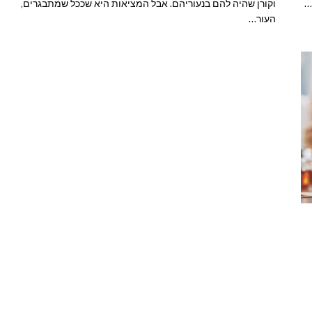
…
וקורן שהיה להם בנעוריהם. אבל המציאות היא שככל שמתבגרים,
העור…