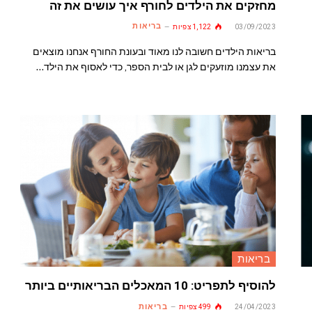
מחזקים את הילדים לחורף איך עושים את זה
בריאות
03/09/2023
1,122
צפיות
בריאות הילדים חשובה לנו מאוד ובעונת החורף אנחנו מוצאים
את עצמנו מוזעקים לגן או לבית הספר, כדי לאסוף את הילד…
בריאות
להוסיף לתפריט: 10 המאכלים הבריאותיים ביותר
בריאות
24/04/2023
499
צפיות