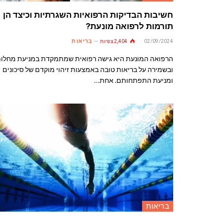
חשיבות הבדיקות הרפואיות השגרתיות וכיצד הן
תורמות לרפואה מונעת?
בריאות
02/09/2024
2,404
צפיות
הרפואה המונעת היא גישה רפואית שמתמקדת במניעת מחלו
ובשמירה על בריאות טובה באמצעות זיהוי מוקדם של סיכונים
ומניעת התפתחותם. אחת…
בריאות