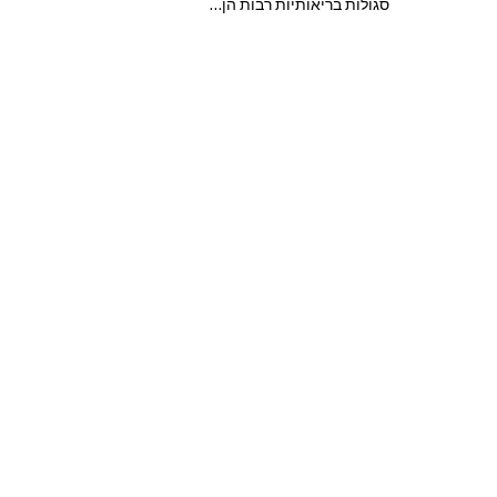
סגולות בריאותיות רבות הן…