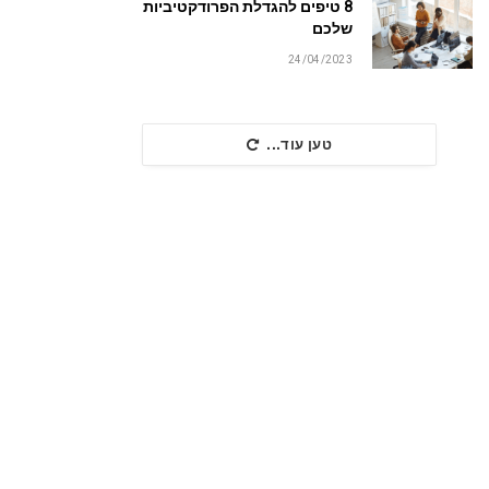
8 טיפים להגדלת הפרודקטיביות
שלכם
24/04/2023
טען עוד...