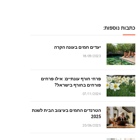
כתבות נוספות:
יעדים חמים בעונה הקרה
18/09/2023
פרחי חורף עונתיים: אילו פרחים
פורחים בחורף בישראל?
07/11/2024
הטרנדים החמים בעיצוב הבית לשנת
2025
20/06/2025