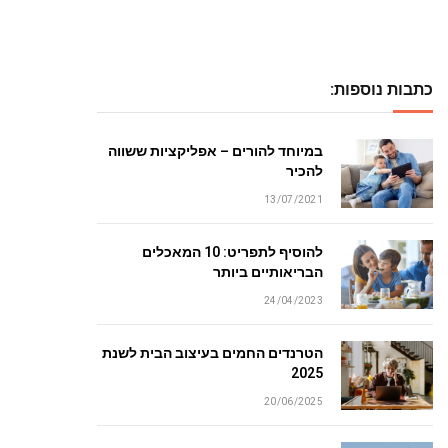
כתבות נוספות:
במיוחד להורים – אפליקציות ששווה
להכיר
13/07/2021
להוסיף לתפריט: 10 המאכלים
הבריאותיים ביותר
24/04/2023
הטרנדים החמים בעיצוב הבית לשנת
2025
20/06/2025