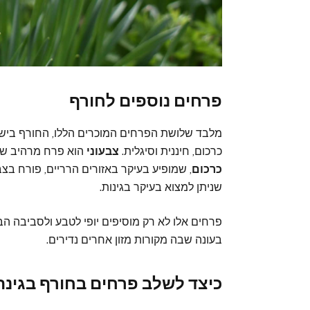
פרחים נוספים לחורף
מלבד שלושת הפרחים המוכרים הללו, החורף בישרא
כרכום, חיננית וסיגלית.
צבעוני
הוא פרח מרהיב שמתא
כרכום
, שמופיע בעיקר באזורים הרריים, פורח בצב
שניתן למצוא בעיקר בגינות.
פרחים אלו לא רק מוסיפים יופי לטבע ולסביבה הב
בעונה שבה מקורות מזון אחרים נדירים.
כיצד לשלב פרחים בחורף בגינה