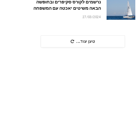
נרשמים לקורס סקיפרים ובחופשה
הבאה משיטים יאכטה עם המשפחה
27/03/2024
טען עוד...