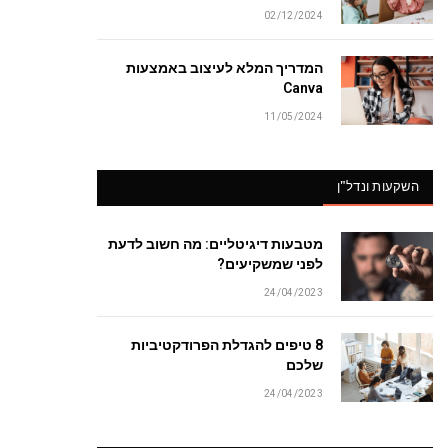
02/12/2024
המדריך המלא לעיצוב באמצעות
Canva
11/05/2024
השקעות ונדל"ן
מטבעות דיגיטליים: מה חשוב לדעת
לפני שמשקיעים?
24/04/2023
8 טיפים להגדלת הפרודקטיביות
שלכם
24/04/2023