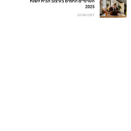
הטרנדים החמים בעיצוב הבית לשנת
2025
20/06/2025