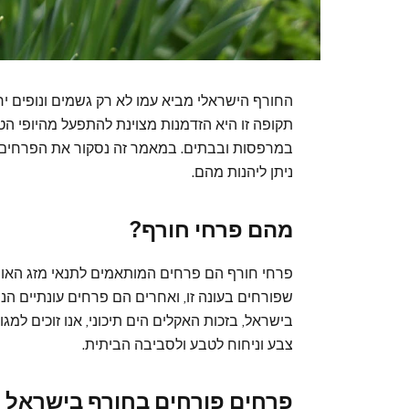
החורף הישראלי מביא עמו לא רק גשמים ונופים יר
תקופה זו היא הזדמנות מצוינת להתפעל מהיופי ה
במרפסות ובבתים. במאמר זה נסקור את הפרחים הפ
ניתן ליהנות מהם.
מהם פרחי חורף?
פרחי חורף הם פרחים המותאמים לתנאי מזג האוו
שפורחים בעונה זו, ואחרים הם פרחים עונתיים הנו
בישראל, בזכות האקלים הים תיכוני, אנו זוכים למ
צבע וניחוח לטבע ולסביבה הביתית.
פרחים פורחים בחורף בישראל