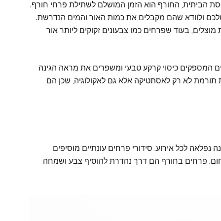
סת הביתית, החורף הוא הזמן המושלם לשתילת פרחי חורף.
כם ולוודא שהם מקבלים את כמות האור והמים הנדרשת.
מוצלים, בעוד שפרחים כמו צבעונים זקוקים ליותר אור
ים המספקים כיסוי קרקע טבעי ומשפרים את מראה הגינה
 תורמת לא רק לאסתטיקה אלא גם לאקולוגיה, שכן הם
ה נפלאה לכל אירוע. סידורי פרחים עונתיים מוסיפים
וחום. פרחים בחורף הם דרך נהדרת להוסיף צבע ושמחה