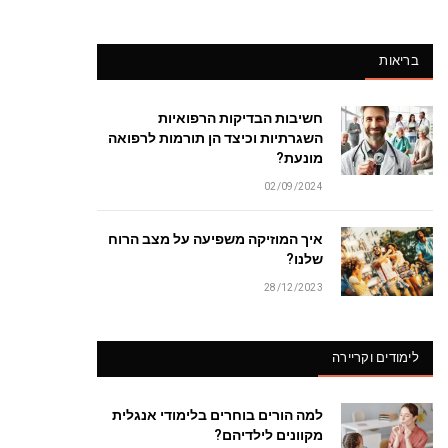
בריאות
חשיבות הבדיקות הרפואיות
השגרתיות וכיצד הן תורמות לרפואה
מונעת?
02/09/2024
איך המוזיקה משפיעה על מצב הרוח
שלנו?
28/12/2023
לימודים וקריירה
למה הורים בוחרים בלימודי אנגלית
מקוונים לילדיהם?