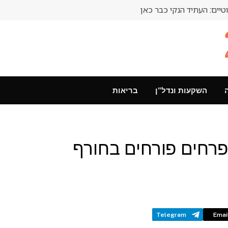
טיים: העתיד הנקי כבר כאן
השקעות ונדל"ן
בריאות
 פרחים פורחים בחורף
Telegram
Emai