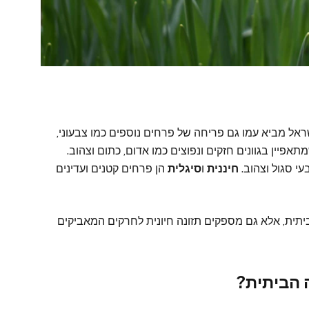
ל מביא עמו גם פריחה של פרחים נוספים כמו צבעוני,
פיין בגוונים חזקים ונפוצים כמו אדום, כתום וצהוב.
עי סגול וצהוב.
חיננית
ו
סיגלית
הן פרחים קטנים ועדינים
יתית, אלא גם מספקים תזונה חיונית לחרקים המאביקים
 הביתית?