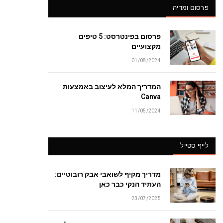
פרסום ומדיה
פרסום בפינטרסט: 5 טיפים
מקצועיים
01/08/2024
המדריך המלא לעיצוב באמצעות
Canva
11/05/2024
לייף סטייל
מדריך מקיף לשואבי אבק רובוטיים:
העתיד הנקי כבר כאן
23/07/2025