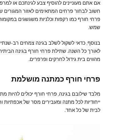
אם אתם מעוניינים להוסיף צבע לגינתכם או למרפ
חשוב לבחור פרחים המתאימים לאזור המגורים של
פרחי חורף כמו רקפות וכלניות משגשגים במקומות 
שמש.
בנוסף, כדאי לשקול לשלב בגינה צמחים רב-שנתי
לאורך כל השנה. שתילת פרחי חורף בגינה הביתית
מהווים בית גידול לחרקים ופרפרים.
פרחי חורף כמתנה מושלמת
מלבד שילובם בגינה, פרחי חורף יכולים להיות מתנ
ייחודיות לכל מתנה ומעבירים מסר של אכפתיות 
לבית של כל אחד.